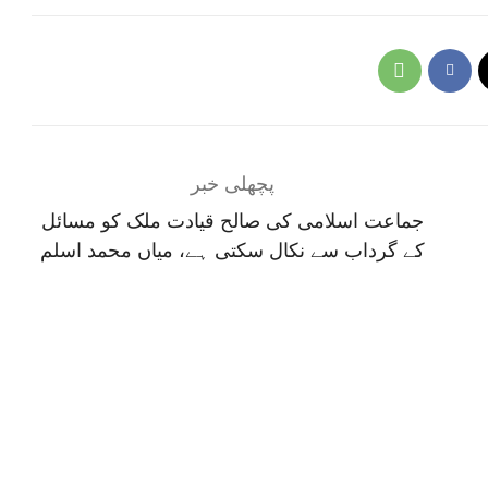
پچھلی خبر
جماعت اسلامی کی صالح قیادت ملک کو مسائل
کے گرداب سے نکال سکتی ہے، میاں محمد اسلم