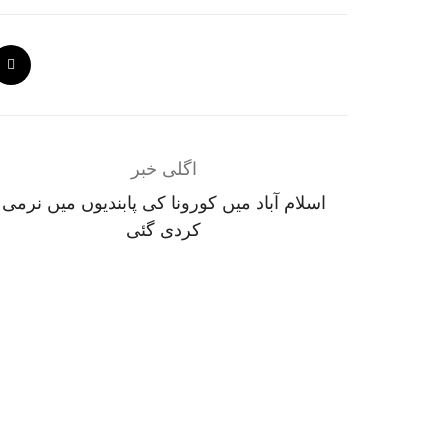
اگلی خبر
اسلام آباد میں کورونا کی پابندیوں میں نرمی
کردی گئی