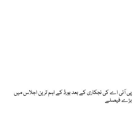
پی آئی اے کی نجکاری کے بعد بورڈ کے اہم ترین اجلاس میں
بڑے فیصلے