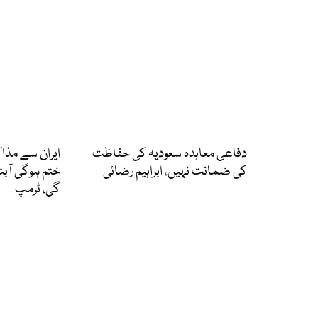
دفاعی معاہدہ سعودیہ کی حفاظت
ایران سے مذا
کی ضمانت نہیں، ابراہیم رضائی
ختم ہوگی آبن
گی، ٹرمپ