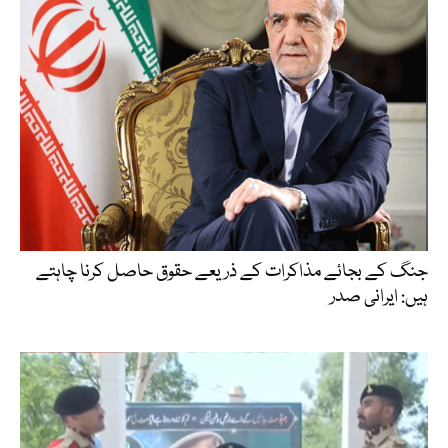
جنگ کے بجائے مذاکرات کے ذریعے حقوق حاصل کرنا چاہتے
ہیں: ایرانی صدر