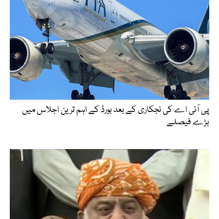
پی آئی اے کی نجکاری کے بعد بورڈ کے اہم ترین اجلاس میں
بڑے فیصلے