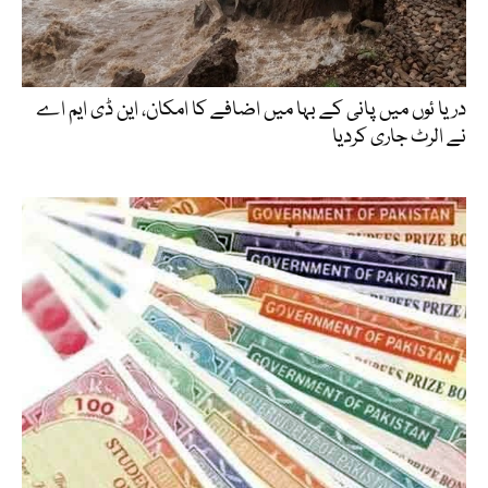
دریا ئوں میں پانی کے بہا میں اضافے کا امکان، این ڈی ایم اے
نے الرٹ جاری کردیا