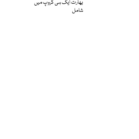
بھارت ایک ہی گروپ میں
شامل