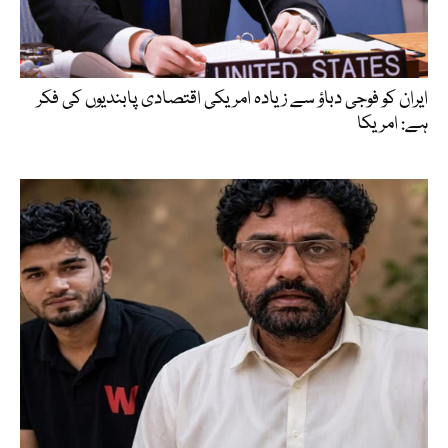
ایران کو فوجی دباؤ سے زیادہ امریکی اقتصادی پابندیوں کی فکر
ہے: امریکا