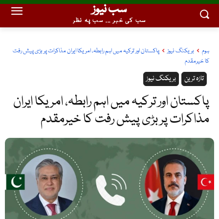
سب نیوز
سب کی خبر ... سب پہ نظر
ہوم
بریکنگ نیوز
پاکستان اور ترکیہ میں اہم رابطہ، امریکا ایران مذاکرات پر بڑی پیش رفت
کا خیرمقدم
تازہ ترین
بریکنگ نیوز
پاکستان اور ترکیہ میں اہم رابطہ، امریکا ایران
مذاکرات پر بڑی پیش رفت کا خیرمقدم