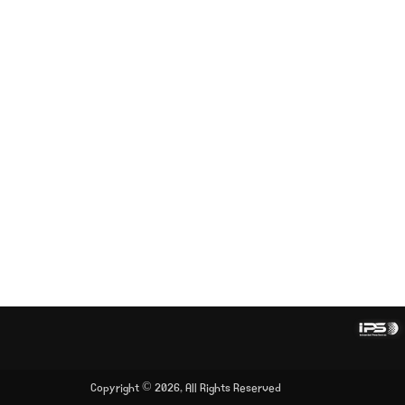
Copyright © 2026, All Rights Reserved