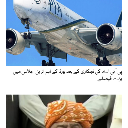
پی آئی اے کی نجکاری کے بعد بورڈ کے اہم ترین اجلاس میں
بڑے فیصلے