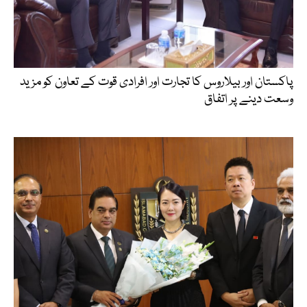
پاکستان اور بیلاروس کا تجارت اور افرادی قوت کے تعاون کو مزید
وسعت دینے پر اتفاق