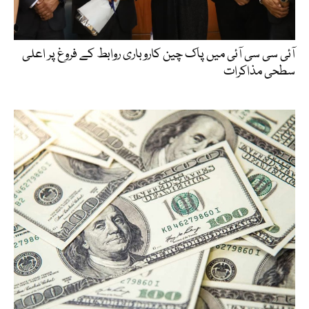
آئی سی سی آئی میں پاک چین کاروباری روابط کے فروغ پر اعلی
سطحی مذاکرات