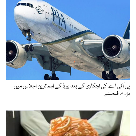
پی آئی اے کی نجکاری کے بعد بورڈ کے اہم ترین اجلاس میں
بڑے فیصلے