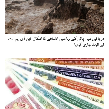
دریا ئوں میں پانی کے بہا میں اضافے کا امکان، این ڈی ایم اے
نے الرٹ جاری کردیا