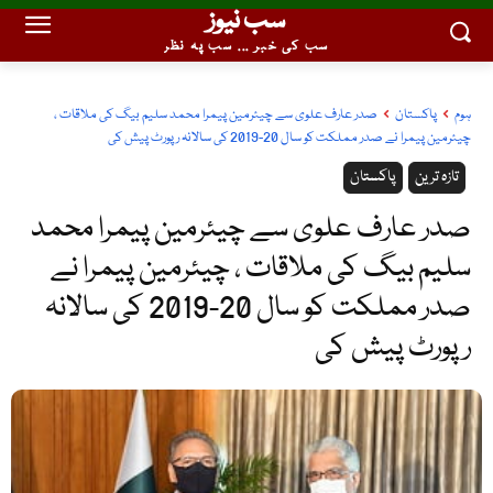
سب نیوز
سب کی خبر ... سب پہ نظر
ہوم
پاکستان
صدر عارف علوی سے چیئرمین پیمرا محمد سلیم بیگ کی ملاقات ،
چیئرمین پیمرا نے صدر مملکت کو سال 20-2019 کی سالانہ رپورٹ پیش کی
تازہ ترین
پاکستان
صدر عارف علوی سے چیئرمین پیمرا محمد
سلیم بیگ کی ملاقات ، چیئرمین پیمرا نے
صدر مملکت کو سال 20-2019 کی سالانہ
رپورٹ پیش کی