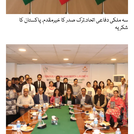
سہ ملکی دفاعی اتحاد،ترک صدر کا خیرمقدم، پاکستان کا
شکریہ