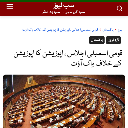
سب نیوز
سب کی خبر ... سب پہ نظر
ہوم
پاکستان
قومی اسمبلی اجلاس ، اپوزیشن کا اپوزیشن کے خلاف واک آؤٹ
تازہ ترین
پاکستان
قومی اسمبلی اجلاس ، اپوزیشن کا اپوزیشن
کے خلاف واک آؤٹ