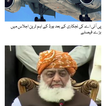
پی آئی اے کی نجکاری کے بعد بورڈ کے اہم ترین اجلاس میں
بڑے فیصلے