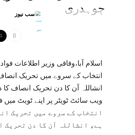
چوہدری
سب نیوز
انتخاب کے سروے میں تحریک انصاف
انشاللہ آن کا دن تحریک انصاف ک
انتخاب کے سروے میں تحریک انص
ہے، انشاللہ آن کا دن تحریک ا