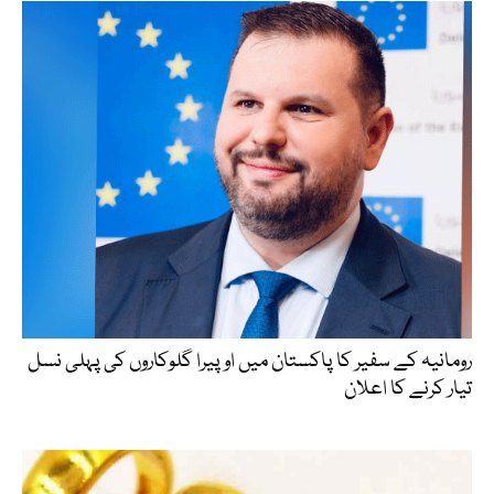
رومانیہ کے سفیر کا پاکستان میں اوپیرا گلوکاروں کی پہلی نسل
تیار کرنے کا اعلان