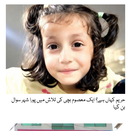
حریم کہاں ہے؟ ایک معصوم بچی کی تلاش میں پورا شہر سوال
بن گیا