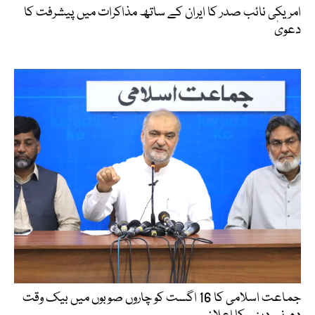
امریکی نائب صدر کا ایران کے ساتھ مذاکرات میں پیشرفت کا
دعویٰ
جماعت اسلامی کا 16 اگست کو چاروں صوبوں میں بیک وقت